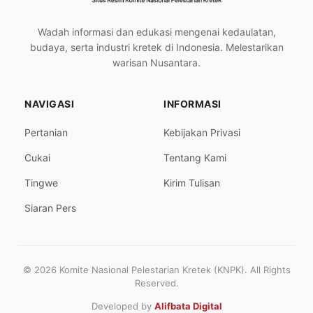
Wadah informasi dan edukasi mengenai kedaulatan,
budaya, serta industri kretek di Indonesia. Melestarikan
warisan Nusantara.
NAVIGASI
INFORMASI
Pertanian
Kebijakan Privasi
Cukai
Tentang Kami
Tingwe
Kirim Tulisan
Siaran Pers
© 2026 Komite Nasional Pelestarian Kretek (KNPK). All Rights
Reserved.
Developed by
Alifbata Digital