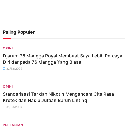
Paling Populer
OPINI
Djarum 76 Mangga Royal Membuat Saya Lebih Percaya
Diri daripada 76 Mangga Yang Biasa
22/12/2025
OPINI
Standarisasi Tar dan Nikotin Mengancam Cita Rasa
Kretek dan Nasib Jutaan Buruh Linting
31/03/2026
PERTANIAN