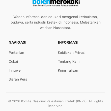
Wadah informasi dan edukasi mengenai kedaulatan,
budaya, serta industri kretek di Indonesia. Melestarikan
warisan Nusantara.
NAVIGASI
INFORMASI
Pertanian
Kebijakan Privasi
Cukai
Tentang Kami
Tingwe
Kirim Tulisan
Siaran Pers
© 2026 Komite Nasional Pelestarian Kretek (KNPK). All Rights
Reserved.