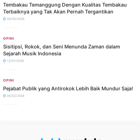
Tembakau Temanggung Dengan Kualitas Tembakau
Terbaiknya yang Tak Akan Pernah Tergantikan
05/05/2026
OPINI
Sisitipsi, Rokok, dan Seni Menunda Zaman dalam
Sejarah Musik Indonesia
12/01/2026
OPINI
Pejabat Publik yang Antirokok Lebih Baik Mundur Saja!
05/02/2026