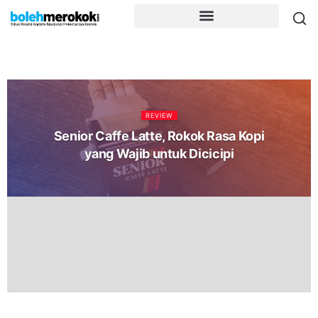
REVIEW
Senior Caffe Latte, Rokok Rasa Kopi
yang Wajib untuk Dicicipi