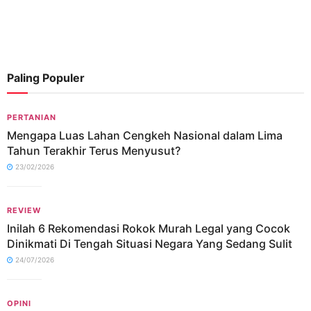
Paling Populer
PERTANIAN
Mengapa Luas Lahan Cengkeh Nasional dalam Lima
Tahun Terakhir Terus Menyusut?
23/02/2026
REVIEW
Inilah 6 Rekomendasi Rokok Murah Legal yang Cocok
Dinikmati Di Tengah Situasi Negara Yang Sedang Sulit
24/07/2026
OPINI