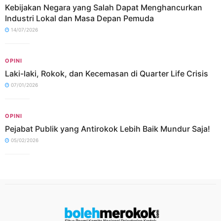
Kebijakan Negara yang Salah Dapat Menghancurkan
Industri Lokal dan Masa Depan Pemuda
14/07/2026
OPINI
Laki-laki, Rokok, dan Kecemasan di Quarter Life Crisis
07/01/2026
OPINI
Pejabat Publik yang Antirokok Lebih Baik Mundur Saja!
05/02/2026