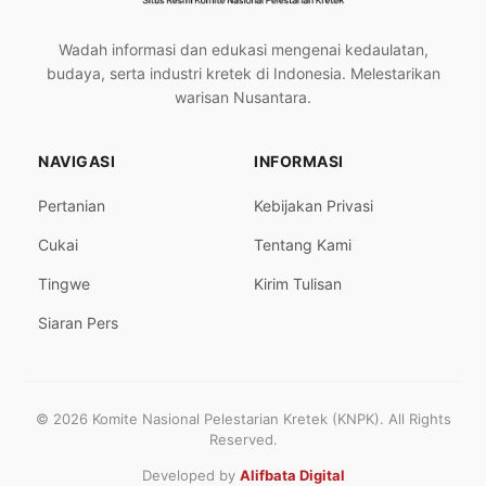
Wadah informasi dan edukasi mengenai kedaulatan,
budaya, serta industri kretek di Indonesia. Melestarikan
warisan Nusantara.
NAVIGASI
INFORMASI
Pertanian
Kebijakan Privasi
Cukai
Tentang Kami
Tingwe
Kirim Tulisan
Siaran Pers
© 2026 Komite Nasional Pelestarian Kretek (KNPK). All Rights
Reserved.
Developed by
Alifbata Digital