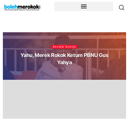
REVIEW ROKOK
Yahu, Merek Rokok Ketum PBNU Gus
Yahya