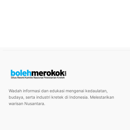
Wadah informasi dan edukasi mengenai kedaulatan,
budaya, serta industri kretek di Indonesia. Melestarikan
warisan Nusantara.