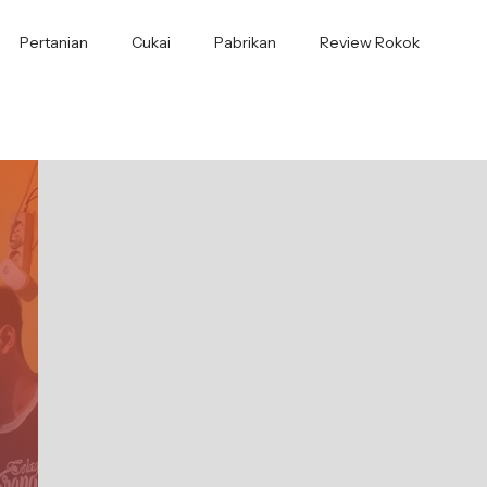
Pertanian
Cukai
Pabrikan
Review Rokok