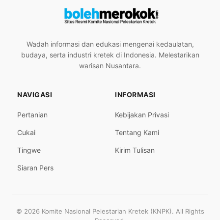
Wadah informasi dan edukasi mengenai kedaulatan,
budaya, serta industri kretek di Indonesia. Melestarikan
warisan Nusantara.
NAVIGASI
INFORMASI
Pertanian
Kebijakan Privasi
Cukai
Tentang Kami
Tingwe
Kirim Tulisan
Siaran Pers
© 2026 Komite Nasional Pelestarian Kretek (KNPK). All Rights