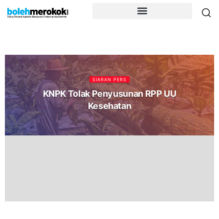
SIARAN PERS
KNPK Tolak Penyusunan RPP UU
Kesehatan