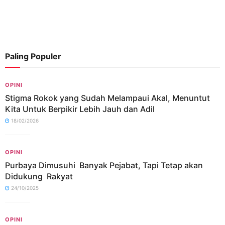
Paling Populer
OPINI
Stigma Rokok yang Sudah Melampaui Akal, Menuntut
Kita Untuk Berpikir Lebih Jauh dan Adil
18/02/2026
OPINI
Purbaya Dimusuhi Banyak Pejabat, Tapi Tetap akan
Didukung Rakyat
24/10/2025
OPINI