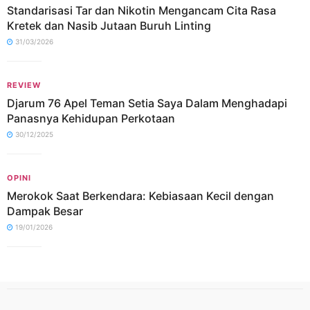
Standarisasi Tar dan Nikotin Mengancam Cita Rasa
Kretek dan Nasib Jutaan Buruh Linting
31/03/2026
REVIEW
Djarum 76 Apel Teman Setia Saya Dalam Menghadapi
Panasnya Kehidupan Perkotaan
30/12/2025
OPINI
Merokok Saat Berkendara: Kebiasaan Kecil dengan
Dampak Besar
19/01/2026