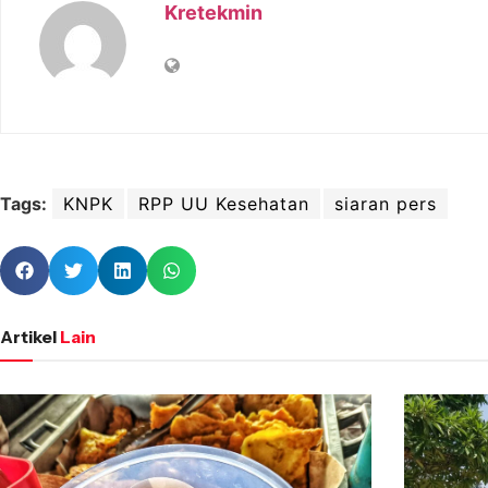
Kretekmin
Tags:
KNPK
RPP UU Kesehatan
siaran pers
Artikel
Lain