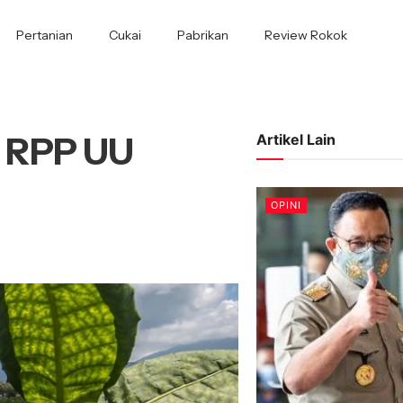
Pertanian
Cukai
Pabrikan
Review Rokok
 RPP UU
Artikel Lain
OPINI