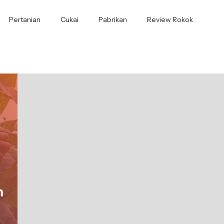
Pertanian
Cukai
Pabrikan
Review Rokok
n