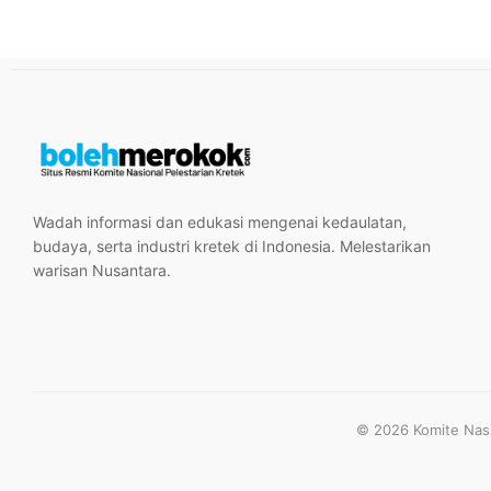
Wadah informasi dan edukasi mengenai kedaulatan,
budaya, serta industri kretek di Indonesia. Melestarikan
warisan Nusantara.
© 2026 Komite Nasio