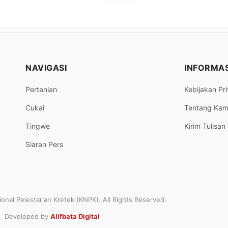
NAVIGASI
INFORMAS
Pertanian
Kebijakan Pri
Cukai
Tentang Kam
Tingwe
Kirim Tulisan
Siaran Pers
nal Pelestarian Kretek (KNPK). All Rights Reserved.
Developed by
Alifbata Digital