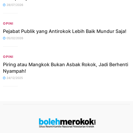
28/07/2026
OPINI
Pejabat Publik yang Antirokok Lebih Baik Mundur Saja!
05/02/2026
OPINI
Piring atau Mangkok Bukan Asbak Rokok, Jadi Berhenti
Nyampah!
24/12/2025