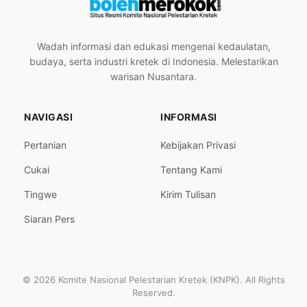
Wadah informasi dan edukasi mengenai kedaulatan,
budaya, serta industri kretek di Indonesia. Melestarikan
warisan Nusantara.
NAVIGASI
INFORMASI
Pertanian
Kebijakan Privasi
Cukai
Tentang Kami
Tingwe
Kirim Tulisan
Siaran Pers
© 2026 Komite Nasional Pelestarian Kretek (KNPK). All Rights
Reserved.