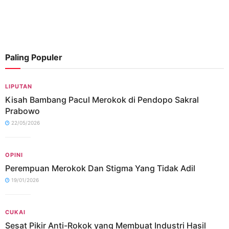
Paling Populer
LIPUTAN
Kisah Bambang Pacul Merokok di Pendopo Sakral
Prabowo
22/05/2026
OPINI
Perempuan Merokok Dan Stigma Yang Tidak Adil
19/01/2026
CUKAI
Sesat Pikir Anti-Rokok yang Membuat Industri Hasil