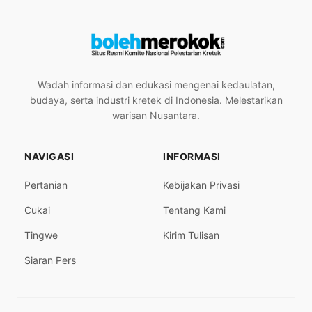
Wadah informasi dan edukasi mengenai kedaulatan,
budaya, serta industri kretek di Indonesia. Melestarikan
warisan Nusantara.
NAVIGASI
INFORMASI
Pertanian
Kebijakan Privasi
Cukai
Tentang Kami
Tingwe
Kirim Tulisan
Siaran Pers