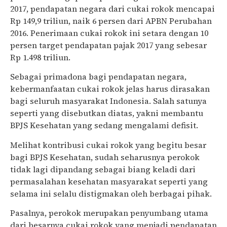
2017, pendapatan negara dari cukai rokok mencapai
Rp 149,9 triliun, naik 6 persen dari APBN Perubahan
2016. Penerimaan cukai rokok ini setara dengan 10
persen target pendapatan pajak 2017 yang sebesar
Rp 1.498 triliun.
Sebagai primadona bagi pendapatan negara,
kebermanfaatan cukai rokok jelas harus dirasakan
bagi seluruh masyarakat Indonesia. Salah satunya
seperti yang disebutkan diatas, yakni membantu
BPJS Kesehatan yang sedang mengalami defisit.
Melihat kontribusi cukai rokok yang begitu besar
bagi BPJS Kesehatan, sudah seharusnya perokok
tidak lagi dipandang sebagai biang keladi dari
permasalahan kesehatan masyarakat seperti yang
selama ini selalu distigmakan oleh berbagai pihak.
Pasalnya, perokok merupakan penyumbang utama
dari besarnya cukai rokok yang menjadi pendapatan