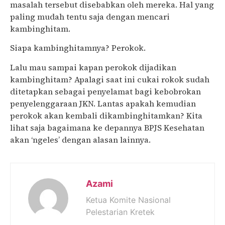
masalah tersebut disebabkan oleh mereka. Hal yang
paling mudah tentu saja dengan mencari
kambinghitam.
Siapa kambinghitamnya? Perokok.
Lalu mau sampai kapan perokok dijadikan
kambinghitam? Apalagi saat ini cukai rokok sudah
ditetapkan sebagai penyelamat bagi kebobrokan
penyelenggaraan JKN. Lantas apakah kemudian
perokok akan kembali dikambinghitamkan? Kita
lihat saja bagaimana ke depannya BPJS Kesehatan
akan ‘ngeles’ dengan alasan lainnya.
Azami
Ketua Komite Nasional
Pelestarian Kretek