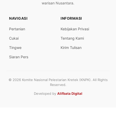
warisan Nusantara.
NAVIGASI
INFORMASI
Pertanian
Kebijakan Privasi
Cukai
Tentang Kami
Tingwe
Kirim Tulisan
Siaran Pers
© 2026 Komite Nasional Pelestarian Kretek (KNPK). All Rights
Reserved.
Developed by
Alifbata Digital