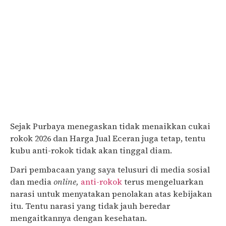
Sejak Purbaya menegaskan tidak menaikkan cukai
rokok 2026 dan Harga Jual Eceran juga tetap, tentu
kubu anti-rokok tidak akan tinggal diam.
Dari pembacaan yang saya telusuri di media sosial
dan media
online,
anti-rokok
terus mengeluarkan
narasi untuk menyatakan penolakan atas kebijakan
itu. Tentu narasi yang tidak jauh beredar
mengaitkannya dengan kesehatan.