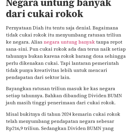
Negara untung banyak
dari cukai rokok
Pernyataan Diah itu tentu saja denial. Bagaimana
tidak cukai rokok itu menyumbang ratusan triliun
ke negara. Alias
negara untung banyak
tanpa repot
sana-sini. Pun cukai rokok ada dan terus naik setiap
tahunnya bukan karena rokok barang dosa sehingga
perlu dikenakan cukai. Tapi lantaran pemerintah
tidak punya kreativitas lebih untuk mencari
pendapatan dari sektor lain.
Bayangkan ratusan triliun masuk ke kas negara
setiap tahunnya. Bahkan dibanding Dividen BUMN
jauh masih tinggi penerimaan dari cukai rokok.
Misal bukitnya di tahun 2024 kemarin cukai rokok
telah menyumbang pendapatan negara sebesar
Rp216,9 triliun. Sedangkan Dividen BUMN yang