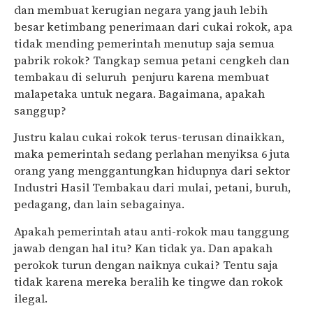
dan membuat kerugian negara yang jauh lebih
besar ketimbang penerimaan dari cukai rokok, apa
tidak mending pemerintah menutup saja semua
pabrik rokok? Tangkap semua petani cengkeh dan
tembakau di seluruh penjuru karena membuat
malapetaka untuk negara. Bagaimana, apakah
sanggup?
Justru kalau cukai rokok terus-terusan dinaikkan,
maka pemerintah sedang perlahan menyiksa 6 juta
orang yang menggantungkan hidupnya dari sektor
Industri Hasil Tembakau dari mulai, petani, buruh,
pedagang, dan lain sebagainya.
Apakah pemerintah atau anti-rokok mau tanggung
jawab dengan hal itu? Kan tidak ya. Dan apakah
perokok turun dengan naiknya cukai? Tentu saja
tidak karena mereka beralih ke tingwe dan rokok
ilegal.