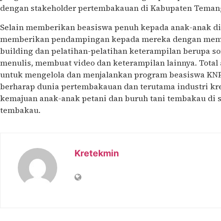
dengan stakeholder pertembakauan di Kabupaten Teman
Selain memberikan beasiswa penuh kepada anak-anak di
memberikan pendampingan kepada mereka dengan membe
building dan pelatihan-pelatihan keterampilan berupa so
menulis, membuat video dan keterampilan lainnya. Total 
untuk mengelola dan menjalankan program beasiswa KNPK
berharap dunia pertembakauan dan terutama industri kr
kemajuan anak-anak petani dan buruh tani tembakau di s
tembakau.
Kretekmin