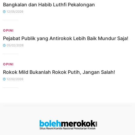
Bangkalan dan Habib Luthfi Pekalongan
12/05/2026
OPINI
Pejabat Publik yang Antirokok Lebih Baik Mundur Saja!
05/02/2026
OPINI
Rokok Mild Bukanlah Rokok Putih, Jangan Salah!
12/02/2026