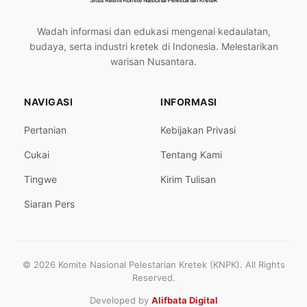
Wadah informasi dan edukasi mengenai kedaulatan,
budaya, serta industri kretek di Indonesia. Melestarikan
warisan Nusantara.
NAVIGASI
INFORMASI
Pertanian
Kebijakan Privasi
Cukai
Tentang Kami
Tingwe
Kirim Tulisan
Siaran Pers
© 2026 Komite Nasional Pelestarian Kretek (KNPK). All Rights
Reserved.
Developed by
Alifbata Digital