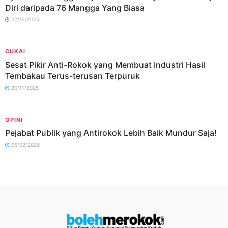
Diri daripada 76 Mangga Yang Biasa
22/12/2025
CUKAI
Sesat Pikir Anti-Rokok yang Membuat Industri Hasil
Tembakau Terus-terusan Terpuruk
20/11/2025
OPINI
Pejabat Publik yang Antirokok Lebih Baik Mundur Saja!
05/02/2026