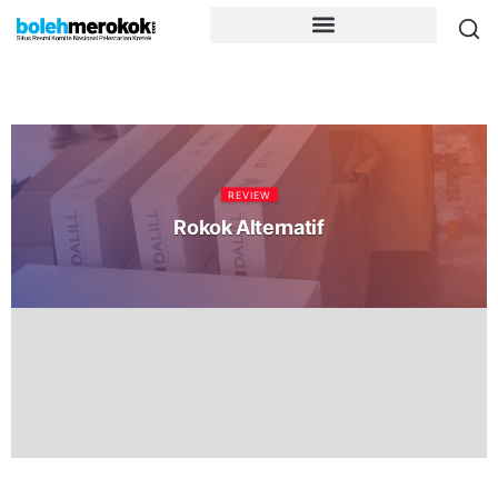
REVIEW
Rokok Alternatif