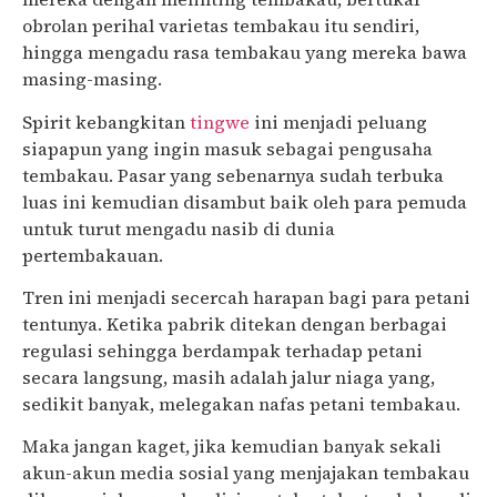
obrolan perihal varietas tembakau itu sendiri,
hingga mengadu rasa tembakau yang mereka bawa
masing-masing.
Spirit kebangkitan
tingwe
ini menjadi peluang
siapapun yang ingin masuk sebagai pengusaha
tembakau. Pasar yang sebenarnya sudah terbuka
luas ini kemudian disambut baik oleh para pemuda
untuk turut mengadu nasib di dunia
pertembakauan.
Tren ini menjadi secercah harapan bagi para petani
tentunya. Ketika pabrik ditekan dengan berbagai
regulasi sehingga berdampak terhadap petani
secara langsung, masih adalah jalur niaga yang,
sedikit banyak, melegakan nafas petani tembakau.
Maka jangan kaget, jika kemudian banyak sekali
akun-akun media sosial yang menjajakan tembakau