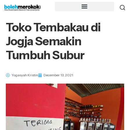
Toko Tembakau di
Jogja Semakin
Tumbuh Subur
Yogasyah Kristin
December 13, 2021