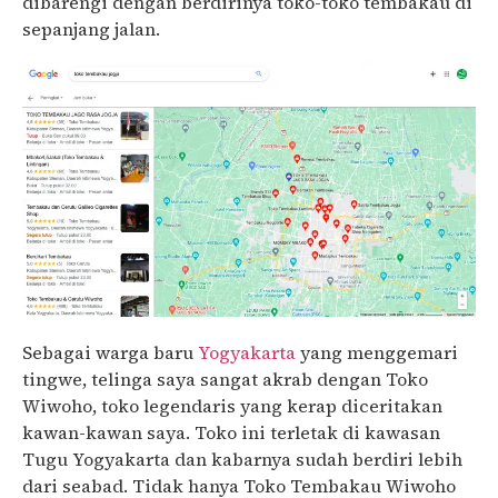
dibarengi dengan berdirinya toko-toko tembakau di
sepanjang jalan.
Sebagai warga baru
Yogyakarta
yang menggemari
tingwe, telinga saya sangat akrab dengan Toko
Wiwoho, toko legendaris yang kerap diceritakan
kawan-kawan saya. Toko ini terletak di kawasan
Tugu Yogyakarta dan kabarnya sudah berdiri lebih
dari seabad. Tidak hanya Toko Tembakau Wiwoho