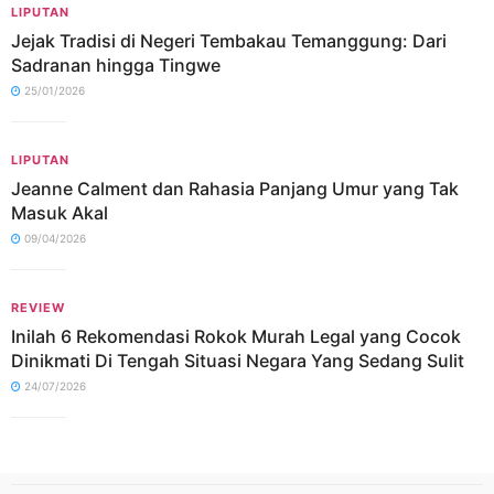
LIPUTAN
Jejak Tradisi di Negeri Tembakau Temanggung: Dari
Sadranan hingga Tingwe
25/01/2026
LIPUTAN
Jeanne Calment dan Rahasia Panjang Umur yang Tak
Masuk Akal
09/04/2026
REVIEW
Inilah 6 Rekomendasi Rokok Murah Legal yang Cocok
Dinikmati Di Tengah Situasi Negara Yang Sedang Sulit
24/07/2026