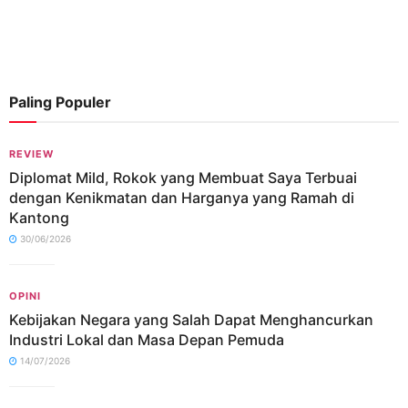
Paling Populer
REVIEW
Diplomat Mild, Rokok yang Membuat Saya Terbuai
dengan Kenikmatan dan Harganya yang Ramah di
Kantong
30/06/2026
OPINI
Kebijakan Negara yang Salah Dapat Menghancurkan
Industri Lokal dan Masa Depan Pemuda
14/07/2026