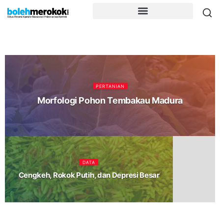
PERTANIAN
Morfologi Pohon Tembakau Madura
DATA
Cengkeh, Rokok Putih, dan Depresi Besar