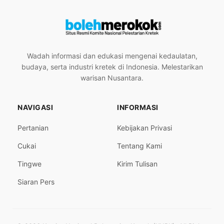
Wadah informasi dan edukasi mengenai kedaulatan,
budaya, serta industri kretek di Indonesia. Melestarikan
warisan Nusantara.
NAVIGASI
INFORMASI
Pertanian
Kebijakan Privasi
Cukai
Tentang Kami
Tingwe
Kirim Tulisan
Siaran Pers