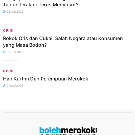
Tahun Terakhir Terus Menyusut?
23/02/2026
OPINI
Rokok Oris dan Cukai: Salah Negara atau Konsumen
yang Masa Bodoh?
02/02/2026
OPINI
Hari Kartini Dan Perempuan Merokok
21/04/2026