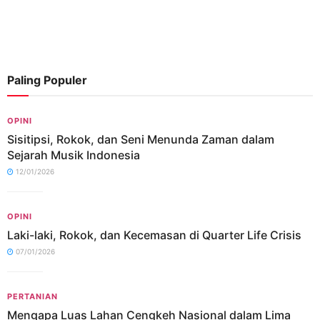
Paling Populer
OPINI
Sisitipsi, Rokok, dan Seni Menunda Zaman dalam
Sejarah Musik Indonesia
12/01/2026
OPINI
Laki-laki, Rokok, dan Kecemasan di Quarter Life Crisis
07/01/2026
PERTANIAN
Mengapa Luas Lahan Cengkeh Nasional dalam Lima