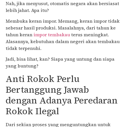
Nah, jika menyusut, otomatis negara akan bersiasat
lebih jahat. Apa itu?
Membuka keran impor. Memang, keran impor tidak
sebesar hasil produksi. Masalahnya, dari tahun ke
tahun keran
impor tembakau
terus meningkat.
Alasannya, kebutuhan dalam negeri akan tembakau
tidak terpenuhi.
Jadi, bisa lihat, kan? Siapa yang untung dan siapa
yang buntung?
Anti Rokok Perlu
Bertanggung Jawab
dengan Adanya Peredaran
Rokok Ilegal
Dari sekian proses yang menguntungkan untuk