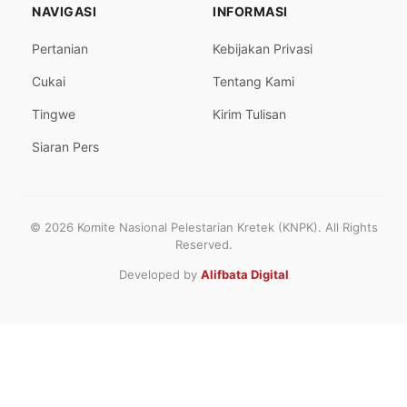
NAVIGASI
INFORMASI
Pertanian
Kebijakan Privasi
Cukai
Tentang Kami
Tingwe
Kirim Tulisan
Siaran Pers
© 2026 Komite Nasional Pelestarian Kretek (KNPK). All Rights
Reserved.
Developed by
Alifbata Digital