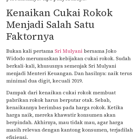
Kenaikan Cukai Rokok
Menjadi Salah Satu
Faktornya
Bukan kali pertama
Sri Mulyani
bersama Joko
Widodo merumuskan kebijakan cukai rokok. Sudah
berkali-kali, khususnya semenjak Sri Mulyani
menjadi Menteri Keuangan. Dan hasilnya: naik terus
minimal dua digit, kecuali 2019.
Dampak dari kenaikan cukai rokok membuat
pabrikan rokok harus berputar otak. Sebab,
kenaikannya berimbas pada harga rokok. Ketika
harga naik, mereka khawatir konsumen akan
berpindah. Akhirnya, mau tidak mau, agar harga
masih relevan dengan kantong konsumen, terjadilah
efisiensi.