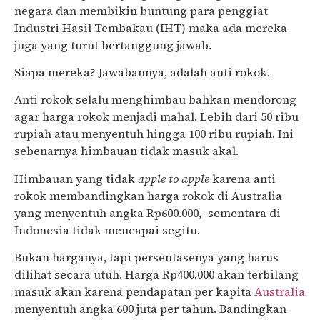
negara dan membikin buntung para penggiat
Industri Hasil Tembakau (IHT) maka ada mereka
juga yang turut bertanggung jawab.
Siapa mereka? Jawabannya, adalah anti rokok.
Anti rokok selalu menghimbau bahkan mendorong
agar harga rokok menjadi mahal. Lebih dari 50 ribu
rupiah atau menyentuh hingga 100 ribu rupiah. Ini
sebenarnya himbauan tidak masuk akal.
Himbauan yang tidak
apple to apple
karena anti
rokok membandingkan harga rokok di Australia
yang menyentuh angka Rp600.000,- sementara di
Indonesia tidak mencapai segitu.
Bukan harganya, tapi persentasenya yang harus
dilihat secara utuh. Harga Rp400.000 akan terbilang
masuk akan karena pendapatan per kapita
Australia
menyentuh angka 600 juta per tahun. Bandingkan