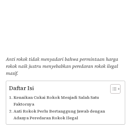
Anti rokok tidak menyadari bahwa permintaan harga
rokok naik justru menyebabkan peredaran rokok ilegal
masif.
Daftar Isi
Kenaikan Cukai Rokok Menjadi Salah Satu
Faktornya
Anti Rokok Perlu Bertanggung Jawab dengan
Adanya Peredaran Rokok Ilegal