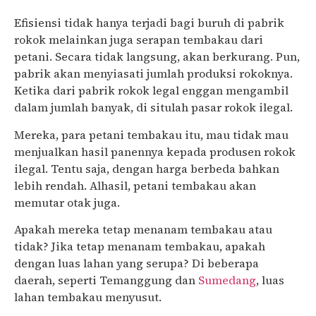
Efisiensi tidak hanya terjadi bagi buruh di pabrik
rokok melainkan juga serapan tembakau dari
petani. Secara tidak langsung, akan berkurang. Pun,
pabrik akan menyiasati jumlah produksi rokoknya.
Ketika dari pabrik rokok legal enggan mengambil
dalam jumlah banyak, di situlah pasar rokok ilegal.
Mereka, para petani tembakau itu, mau tidak mau
menjualkan hasil panennya kepada produsen rokok
ilegal. Tentu saja, dengan harga berbeda bahkan
lebih rendah. Alhasil, petani tembakau akan
memutar otak juga.
Apakah mereka tetap menanam tembakau atau
tidak? Jika tetap menanam tembakau, apakah
dengan luas lahan yang serupa? Di beberapa
daerah, seperti Temanggung dan
Sumedang
, luas
lahan tembakau menyusut.