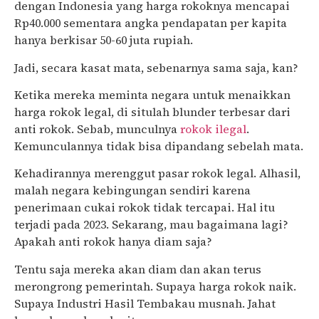
dengan Indonesia yang harga rokoknya mencapai
Rp40.000 sementara angka pendapatan per kapita
hanya berkisar 50-60 juta rupiah.
Jadi, secara kasat mata, sebenarnya sama saja, kan?
Ketika mereka meminta negara untuk menaikkan
harga rokok legal, di situlah blunder terbesar dari
anti rokok. Sebab, munculnya
rokok ilegal
.
Kemunculannya tidak bisa dipandang sebelah mata.
Kehadirannya merenggut pasar rokok legal. Alhasil,
malah negara kebingungan sendiri karena
penerimaan cukai rokok tidak tercapai. Hal itu
terjadi pada 2023. Sekarang, mau bagaimana lagi?
Apakah anti rokok hanya diam saja?
Tentu saja mereka akan diam dan akan terus
merongrong pemerintah. Supaya harga rokok naik.
Supaya Industri Hasil Tembakau musnah. Jahat