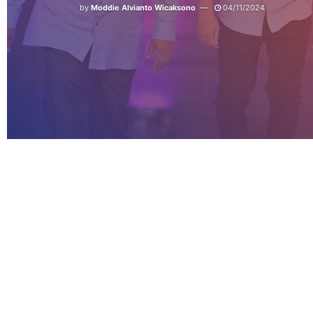
by
Moddie Alvianto Wicaksono
04/11/2024