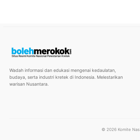
Wadah informasi dan edukasi mengenai kedaulatan,
budaya, serta industri kretek di Indonesia. Melestarikan
warisan Nusantara.
© 2026 Komite Nasio