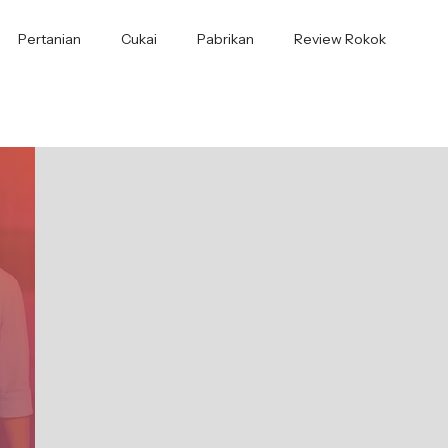
Pertanian
Cukai
Pabrikan
Review Rokok