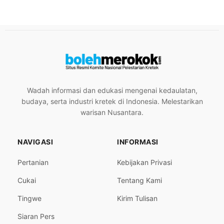
Wadah informasi dan edukasi mengenai kedaulatan,
budaya, serta industri kretek di Indonesia. Melestarikan
warisan Nusantara.
NAVIGASI
INFORMASI
Pertanian
Kebijakan Privasi
Cukai
Tentang Kami
Tingwe
Kirim Tulisan
Siaran Pers