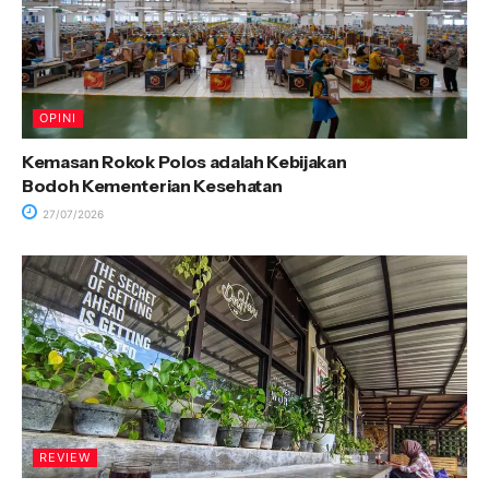
OPINI
Kemasan Rokok Polos adalah Kebijakan
Bodoh Kementerian Kesehatan
27/07/2026
REVIEW