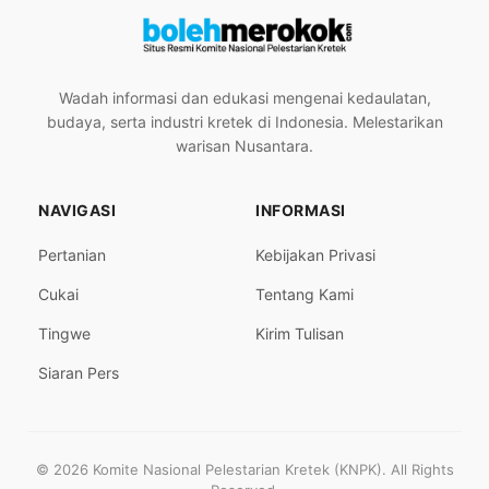
Wadah informasi dan edukasi mengenai kedaulatan,
budaya, serta industri kretek di Indonesia. Melestarikan
warisan Nusantara.
NAVIGASI
INFORMASI
Pertanian
Kebijakan Privasi
Cukai
Tentang Kami
Tingwe
Kirim Tulisan
Siaran Pers
© 2026 Komite Nasional Pelestarian Kretek (KNPK). All Rights