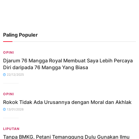
Paling Populer
OPINI
Djarum 76 Mangga Royal Membuat Saya Lebih Percaya
Diri daripada 76 Mangga Yang Biasa
22/12/2025
OPINI
Rokok Tidak Ada Urusannya dengan Moral dan Akhlak
13/01/2026
LIPUTAN
Tanpa BMKG, Petani Temanggung Dulu Gunakan Ilmu