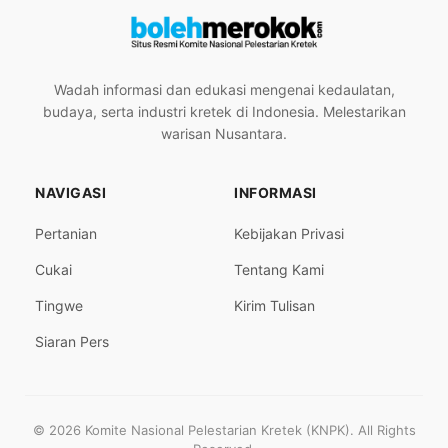
Wadah informasi dan edukasi mengenai kedaulatan,
budaya, serta industri kretek di Indonesia. Melestarikan
warisan Nusantara.
NAVIGASI
INFORMASI
Pertanian
Kebijakan Privasi
Cukai
Tentang Kami
Tingwe
Kirim Tulisan
Siaran Pers
© 2026 Komite Nasional Pelestarian Kretek (KNPK). All Rights