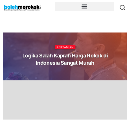
PERTANIAN
Logika Salah Kaprah Harga Rokok di
Indonesia Sangat Murah