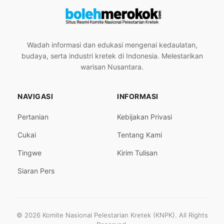
Wadah informasi dan edukasi mengenai kedaulatan,
budaya, serta industri kretek di Indonesia. Melestarikan
warisan Nusantara.
NAVIGASI
INFORMASI
Pertanian
Kebijakan Privasi
Cukai
Tentang Kami
Tingwe
Kirim Tulisan
Siaran Pers
© 2026 Komite Nasional Pelestarian Kretek (KNPK). All Rights