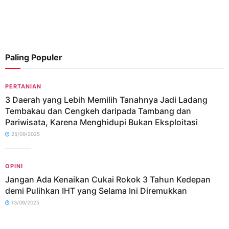
Paling Populer
PERTANIAN
3 Daerah yang Lebih Memilih Tanahnya Jadi Ladang
Tembakau dan Cengkeh daripada Tambang dan
Pariwisata, Karena Menghidupi Bukan Eksploitasi
25/09/2025
OPINI
Jangan Ada Kenaikan Cukai Rokok 3 Tahun Kedepan
demi Pulihkan IHT yang Selama Ini Diremukkan
13/09/2025