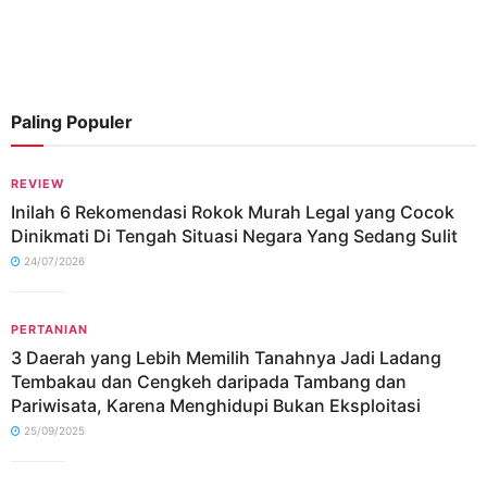
Paling Populer
REVIEW
Inilah 6 Rekomendasi Rokok Murah Legal yang Cocok
Dinikmati Di Tengah Situasi Negara Yang Sedang Sulit
24/07/2026
PERTANIAN
3 Daerah yang Lebih Memilih Tanahnya Jadi Ladang
Tembakau dan Cengkeh daripada Tambang dan
Pariwisata, Karena Menghidupi Bukan Eksploitasi
25/09/2025