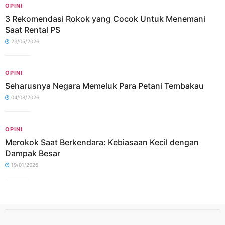
OPINI
3 Rekomendasi Rokok yang Cocok Untuk Menemani
Saat Rental PS
23/05/2026
OPINI
Seharusnya Negara Memeluk Para Petani Tembakau
04/08/2026
OPINI
Merokok Saat Berkendara: Kebiasaan Kecil dengan
Dampak Besar
19/01/2026