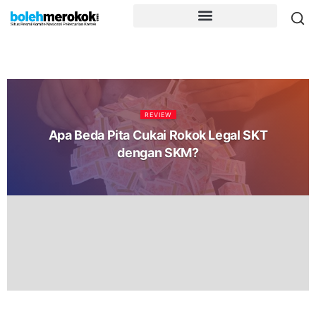
REVIEW
Apa Beda Pita Cukai Rokok Legal SKT
dengan SKM?