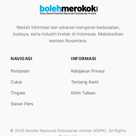
Wadah informasi dan edukasi mengenai kedaulatan,
budaya, serta industri kretek di Indonesia. Melestarikan
warisan Nusantara.
NAVIGASI
INFORMASI
Pertanian
Kebijakan Privasi
Cukai
Tentang Kami
Tingwe
Kirim Tulisan
Siaran Pers
© 2026 Komite Nasional Pelestarian Kretek (KNPK). All Rights