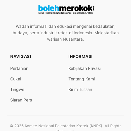
Wadah informasi dan edukasi mengenai kedaulatan,
budaya, serta industri kretek di Indonesia. Melestarikan
warisan Nusantara.
NAVIGASI
INFORMASI
Pertanian
Kebijakan Privasi
Cukai
Tentang Kami
Tingwe
Kirim Tulisan
Siaran Pers
© 2026 Komite Nasional Pelestarian Kretek (KNPK). All Rights