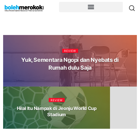
REVIEW
Yuk, Sementara Ngopi dan Nyebats di
Rumah dulu Saja
REVIEW
Hilal Itu Nampak di Jeonju World Cup
Stadium