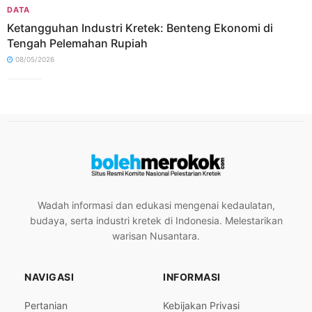
DATA
Ketangguhan Industri Kretek: Benteng Ekonomi di
Tengah Pelemahan Rupiah
08/05/2026
Wadah informasi dan edukasi mengenai kedaulatan,
budaya, serta industri kretek di Indonesia. Melestarikan
warisan Nusantara.
NAVIGASI
INFORMASI
Pertanian
Kebijakan Privasi