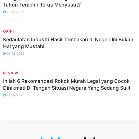
Tahun Terakhir Terus Menyusut?
23/02/2026
OPINI
Kedaulatan Industri Hasil Tembakau di Negeri Ini Bukan
Hal yang Mustahil
03/03/2026
REVIEW
Inilah 6 Rekomendasi Rokok Murah Legal yang Cocok
Dinikmati Di Tengah Situasi Negara Yang Sedang Sulit
24/07/2026