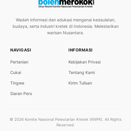
Wadah informasi dan edukasi mengenai kedaulatan,
budaya, serta industri kretek di Indonesia. Melestarikan
warisan Nusantara.
NAVIGASI
INFORMASI
Pertanian
Kebijakan Privasi
Cukai
Tentang Kami
Tingwe
Kirim Tulisan
Siaran Pers
© 2026 Komite Nasional Pelestarian Kretek (KNPK). All Rights
Reserved.