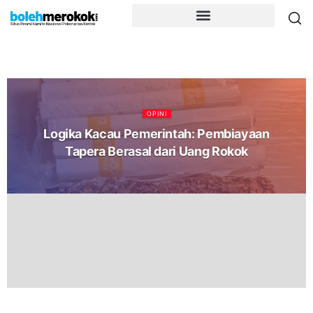
OPINI
Logika Kacau Pemerintah: Pembiayaan
Tapera Berasal dari Uang Rokok