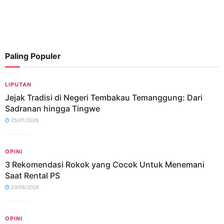
Paling Populer
LIPUTAN
Jejak Tradisi di Negeri Tembakau Temanggung: Dari
Sadranan hingga Tingwe
25/01/2026
OPINI
3 Rekomendasi Rokok yang Cocok Untuk Menemani
Saat Rental PS
23/05/2026
OPINI