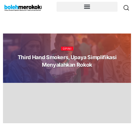
OPINI
Third Hand Smokers, Upaya Simplifikasi
Menyalahkan Rokok