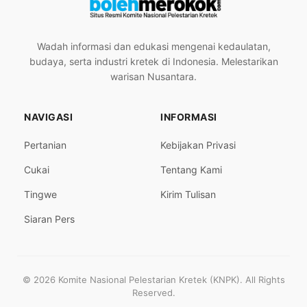
Wadah informasi dan edukasi mengenai kedaulatan,
budaya, serta industri kretek di Indonesia. Melestarikan
warisan Nusantara.
NAVIGASI
INFORMASI
Pertanian
Kebijakan Privasi
Cukai
Tentang Kami
Tingwe
Kirim Tulisan
Siaran Pers
© 2026 Komite Nasional Pelestarian Kretek (KNPK). All Rights
Reserved.