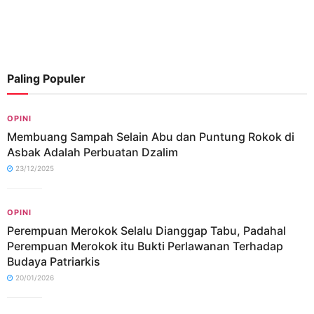
Paling Populer
OPINI
Membuang Sampah Selain Abu dan Puntung Rokok di
Asbak Adalah Perbuatan Dzalim
23/12/2025
OPINI
Perempuan Merokok Selalu Dianggap Tabu, Padahal
Perempuan Merokok itu Bukti Perlawanan Terhadap
Budaya Patriarkis
20/01/2026