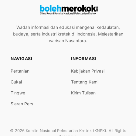
Wadah informasi dan edukasi mengenai kedaulatan,
budaya, serta industri kretek di Indonesia. Melestarikan
warisan Nusantara.
NAVIGASI
INFORMASI
Pertanian
Kebijakan Privasi
Cukai
Tentang Kami
Tingwe
Kirim Tulisan
Siaran Pers
© 2026 Komite Nasional Pelestarian Kretek (KNPK). All Rights