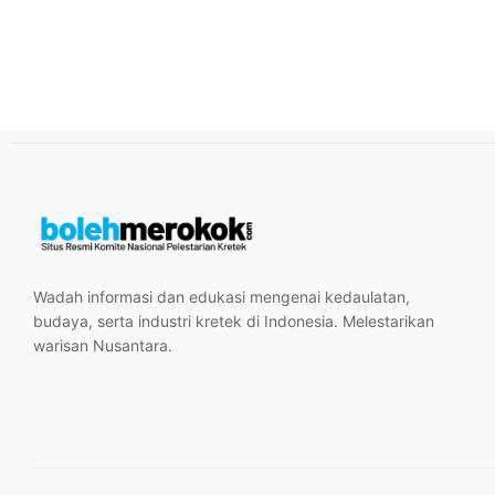
Wadah informasi dan edukasi mengenai kedaulatan,
budaya, serta industri kretek di Indonesia. Melestarikan
warisan Nusantara.