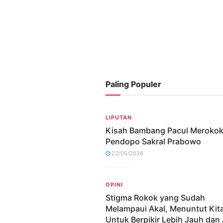
Paling Populer
LIPUTAN
Kisah Bambang Pacul Merokok
Pendopo Sakral Prabowo
22/05/2026
OPINI
Stigma Rokok yang Sudah
Melampaui Akal, Menuntut Kit
Untuk Berpikir Lebih Jauh dan 