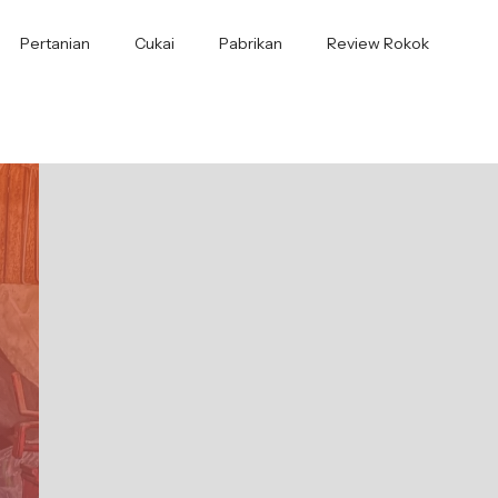
Pertanian
Cukai
Pabrikan
Review Rokok