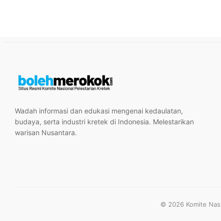
Wadah informasi dan edukasi mengenai kedaulatan,
budaya, serta industri kretek di Indonesia. Melestarikan
warisan Nusantara.
© 2026 Komite Nasio