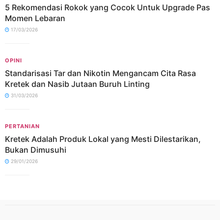
5 Rekomendasi Rokok yang Cocok Untuk Upgrade Pas
Momen Lebaran
17/03/2026
OPINI
Standarisasi Tar dan Nikotin Mengancam Cita Rasa
Kretek dan Nasib Jutaan Buruh Linting
31/03/2026
PERTANIAN
Kretek Adalah Produk Lokal yang Mesti Dilestarikan,
Bukan Dimusuhi
29/01/2026