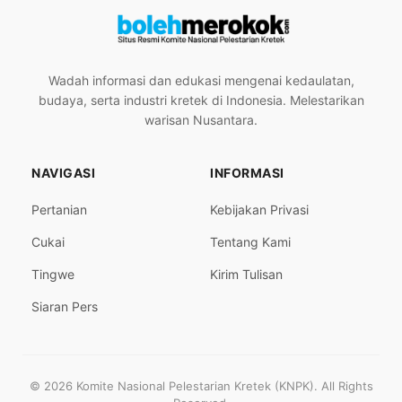
Wadah informasi dan edukasi mengenai kedaulatan,
budaya, serta industri kretek di Indonesia. Melestarikan
warisan Nusantara.
NAVIGASI
INFORMASI
Pertanian
Kebijakan Privasi
Cukai
Tentang Kami
Tingwe
Kirim Tulisan
Siaran Pers
© 2026 Komite Nasional Pelestarian Kretek (KNPK). All Rights