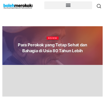
REVIEW
Para Perokok yang Tetap Sehat dan
Bahagia di Usia 80 Tahun Lebih