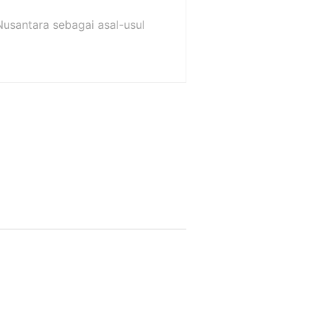
Nusantara sebagai asal-usul