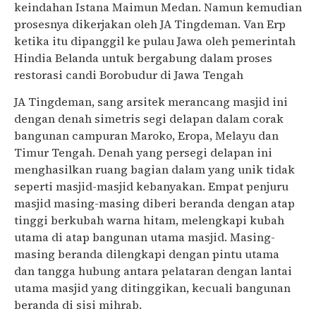
keindahan Istana Maimun Medan. Namun kemudian
prosesnya dikerjakan oleh JA Tingdeman. Van Erp
ketika itu dipanggil ke pulau Jawa oleh pemerintah
Hindia Belanda untuk bergabung dalam proses
restorasi candi Borobudur di Jawa Tengah
JA Tingdeman, sang arsitek merancang masjid ini
dengan denah simetris segi delapan dalam corak
bangunan campuran Maroko, Eropa, Melayu dan
Timur Tengah. Denah yang persegi delapan ini
menghasilkan ruang bagian dalam yang unik tidak
seperti masjid-masjid kebanyakan. Empat penjuru
masjid masing-masing diberi beranda dengan atap
tinggi berkubah warna hitam, melengkapi kubah
utama di atap bangunan utama masjid. Masing-
masing beranda dilengkapi dengan pintu utama
dan tangga hubung antara pelataran dengan lantai
utama masjid yang ditinggikan, kecuali bangunan
beranda di sisi mihrab.