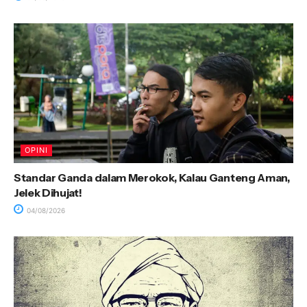
OPINI
Standar Ganda dalam Merokok, Kalau Ganteng Aman,
Jelek Dihujat!
04/08/2026