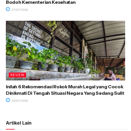
Bodoh Kementerian Kesehatan
27/07/2026
REVIEW
Inilah 6 Rekomendasi Rokok Murah Legal yang Cocok
Dinikmati Di Tengah Situasi Negara Yang Sedang Sulit
24/07/2026
Artikel Lain