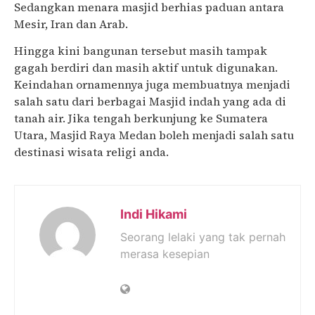
Sedangkan menara masjid berhias paduan antara
Mesir, Iran dan Arab.
Hingga kini bangunan tersebut masih tampak
gagah berdiri dan masih aktif untuk digunakan.
Keindahan ornamennya juga membuatnya menjadi
salah satu dari berbagai Masjid indah yang ada di
tanah air. Jika tengah berkunjung ke Sumatera
Utara, Masjid Raya Medan boleh menjadi salah satu
destinasi wisata religi anda.
Indi Hikami
Seorang lelaki yang tak pernah
merasa kesepian