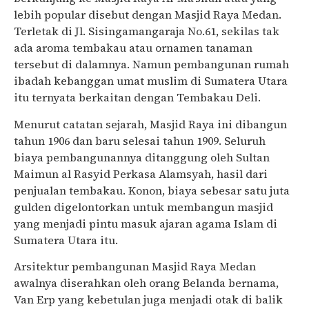
lebih popular disebut dengan Masjid Raya Medan.
Terletak di Jl. Sisingamangaraja No.61, sekilas tak
ada aroma tembakau atau ornamen tanaman
tersebut di dalamnya. Namun pembangunan rumah
ibadah kebanggan umat muslim di Sumatera Utara
itu ternyata berkaitan dengan Tembakau Deli.
Menurut catatan sejarah, Masjid Raya ini dibangun
tahun 1906 dan baru selesai tahun 1909. Seluruh
biaya pembangunannya ditanggung oleh Sultan
Maimun al Rasyid Perkasa Alamsyah, hasil dari
penjualan tembakau. Konon, biaya sebesar satu juta
gulden digelontorkan untuk membangun masjid
yang menjadi pintu masuk ajaran agama Islam di
Sumatera Utara itu.
Arsitektur pembangunan Masjid Raya Medan
awalnya diserahkan oleh orang Belanda bernama,
Van Erp yang kebetulan juga menjadi otak di balik