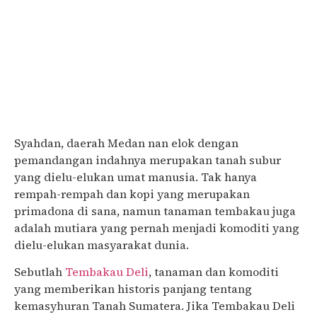
Syahdan, daerah Medan nan elok dengan
pemandangan indahnya merupakan tanah subur
yang dielu-elukan umat manusia. Tak hanya
rempah-rempah dan kopi yang merupakan
primadona di sana, namun tanaman tembakau juga
adalah mutiara yang pernah menjadi komoditi yang
dielu-elukan masyarakat dunia.
Sebutlah
Tembakau Deli
, tanaman dan komoditi
yang memberikan historis panjang tentang
kemasyhuran Tanah Sumatera. Jika Tembakau Deli