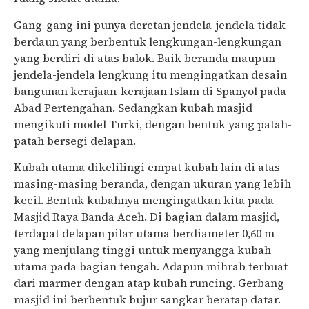
Gang-gang ini punya deretan jendela-jendela tidak
berdaun yang berbentuk lengkungan-lengkungan
yang berdiri di atas balok. Baik beranda maupun
jendela-jendela lengkung itu mengingatkan desain
bangunan kerajaan-kerajaan Islam di Spanyol pada
Abad Pertengahan. Sedangkan kubah masjid
mengikuti model Turki, dengan bentuk yang patah-
patah bersegi delapan.
Kubah utama dikelilingi empat kubah lain di atas
masing-masing beranda, dengan ukuran yang lebih
kecil. Bentuk kubahnya mengingatkan kita pada
Masjid Raya Banda Aceh. Di bagian dalam masjid,
terdapat delapan pilar utama berdiameter 0,60 m
yang menjulang tinggi untuk menyangga kubah
utama pada bagian tengah. Adapun mihrab terbuat
dari marmer dengan atap kubah runcing. Gerbang
masjid ini berbentuk bujur sangkar beratap datar.