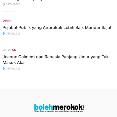
08/01/2026
OPINI
Pejabat Publik yang Antirokok Lebih Baik Mundur Saja!
05/02/2026
LIPUTAN
Jeanne Calment dan Rahasia Panjang Umur yang Tak
Masuk Akal
09/04/2026