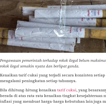
Pengawasan pemerintah terhadap rokok ilegal belum maksimal
rokok ilegal semakin nyata dan berlipat ganda.
Kenaikan tarif cukai yang terjadi secara konsisten seti
mengalami peningkatan setiap tahunnya.
Bila dihitung-hitung kenaikan
tarif cukai
, yang besarann
berada di atas rata-rata kenaikan tingkat kesejahteraan 
inflasi yang membuat harga-harga kebutuhan lain juga 