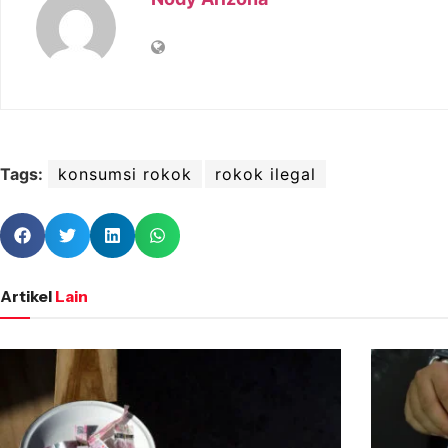
Tags:
konsumsi rokok
rokok ilegal
Artikel
Lain