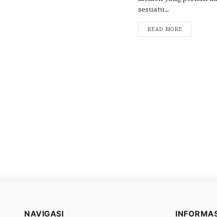
sesuatu....
READ MORE
NAVIGASI
INFORMAS