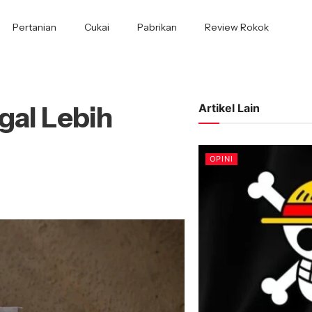
Pertanian
Cukai
Pabrikan
Review Rokok
gal Lebih
Artikel Lain
OPINI