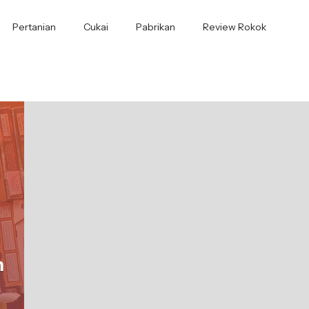
Pertanian
Cukai
Pabrikan
Review Rokok
n