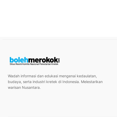
Wadah informasi dan edukasi mengenai kedaulatan,
budaya, serta industri kretek di Indonesia. Melestarikan
warisan Nusantara.