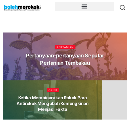
PERTANIAN
Pertanyaan-pertanyaan Seputar
Pertanian Tembakau
OPINI
Ketika Membicarakan Rokok Para
Antirokok Mengubah Kemungkinan
Menjadi Fakta