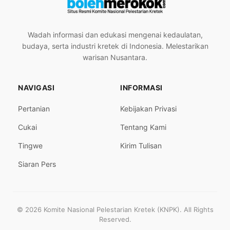
Wadah informasi dan edukasi mengenai kedaulatan,
budaya, serta industri kretek di Indonesia. Melestarikan
warisan Nusantara.
NAVIGASI
INFORMASI
Pertanian
Kebijakan Privasi
Cukai
Tentang Kami
Tingwe
Kirim Tulisan
Siaran Pers
© 2026 Komite Nasional Pelestarian Kretek (KNPK). All Rights
Reserved.