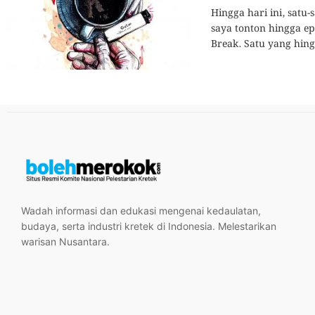
Hingga hari ini, satu-
saya tonton hingga ep
Break. Satu yang hingg
Wadah informasi dan edukasi mengenai kedaulatan,
budaya, serta industri kretek di Indonesia. Melestarikan
warisan Nusantara.