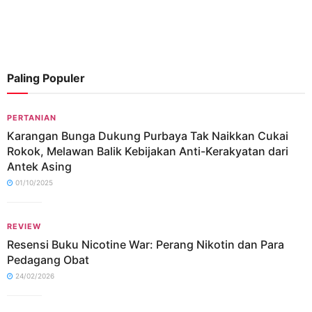
Paling Populer
PERTANIAN
Karangan Bunga Dukung Purbaya Tak Naikkan Cukai
Rokok, Melawan Balik Kebijakan Anti-Kerakyatan dari
Antek Asing
01/10/2025
REVIEW
Resensi Buku Nicotine War: Perang Nikotin dan Para
Pedagang Obat
24/02/2026