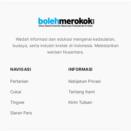
Wadah informasi dan edukasi mengenai kedaulatan,
budaya, serta industri kretek di Indonesia. Melestarikan
warisan Nusantara.
NAVIGASI
INFORMASI
Pertanian
Kebijakan Privasi
Cukai
Tentang Kami
Tingwe
Kirim Tulisan
Siaran Pers