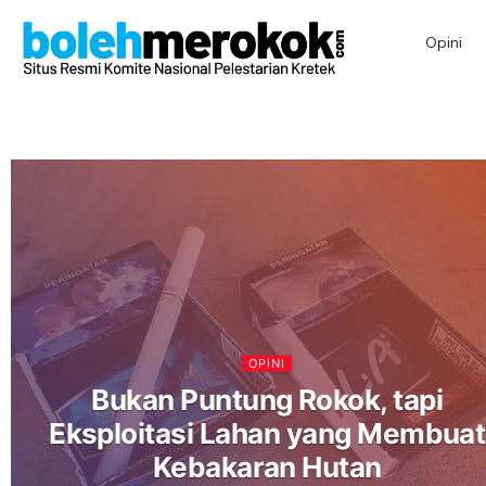
Opini
OPINI
Bukan Puntung Rokok, tapi
Eksploitasi Lahan yang Membuat
Kebakaran Hutan