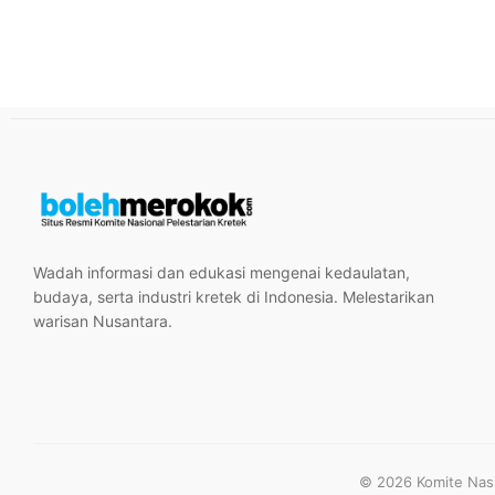
Wadah informasi dan edukasi mengenai kedaulatan,
budaya, serta industri kretek di Indonesia. Melestarikan
warisan Nusantara.
© 2026 Komite Nasio