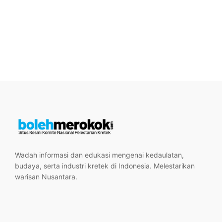
Wadah informasi dan edukasi mengenai kedaulatan,
budaya, serta industri kretek di Indonesia. Melestarikan
warisan Nusantara.