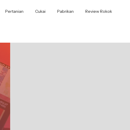
Pertanian
Cukai
Pabrikan
Review Rokok