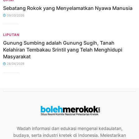
Sebatang Rokok yang Menyelamatkan Nyawa Manusia
09/03/2026
LIPUTAN
Gunung Sumbing adalah Gunung Sugih, Tanah
Kelahiran Tembakau Srintil yang Telah Menghidupi
Masyarakat
28/04/2026
Wadah informasi dan edukasi mengenai kedaulatan,
budaya, serta industri kretek di Indonesia. Melestarikan