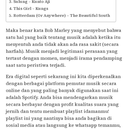
Sulung – Kunto Aji
This Girl – Kungs
Rotterdam (Or Anywhere) – The Beautiful South
Maka benar kata Bob Marley yang menyebut bahwa
satu hal yang baik tentang musik adalah ketika itu
menyentuh anda tidak akan ada rasa sakit (secara
harfiah). Musik menjadi legitimasi perasaan yang
tertaut dengan momen, menjadi irama pendamping
saat satu peristiwa terjadi.
Era digital seperti sekarang ini kita diperkenalkan
dengan berbagai platform pemutar musik secara
online dan yang paling banyak digunakan saat ini
adalah Spotify. Anda bisa mendengarkan musik
secara berbayar dengan profit kualitas suara yang
jernih dan tentu membuat playlist idamanmu!
playlist ini yang nantinya bisa anda bagikan di
sosial media atau langsung ke whatsapp temanmu,