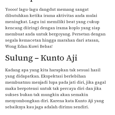
Yoooo! lagu-lagu dangdut memang sangat
dibutuhkan ketika irama aktivitas anda mulai
meningkat. Lagu ini memiliki beat yang cukup
kencang diiringi dengan irama koplo yang siap
membuat anda untuk bergoyang. Persetan dengan
segala kemacetan hingga marahan dari atasan,
Wong Edan Kuwi Bebas!
Sulung – Kunto Aji
Kadang apa yang kita harapkan tak sesuai hasil
yang didapatkan. Ekspektasi berlebihan
membuatmu menjadi lupa pada jati diri, jika gagal
maka berpotensi untuk tak percaya diri dan jika
sukses bukan tak mungkin akan semakin
menyombongkan diri. Karena kata Kunto Aji yang
sebaiknya kau jaga adalah dirimu sendiri.