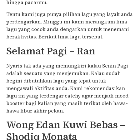
hingga pacarmu.
Tentu kami juga punya pilihan lagu yang layak anda
perdengarkan. Minggu ini kami merangkum lima
lagu yang cocok anda dengarkan untuk menemani
beraktivitas. Berikut lima lagu tersebut.
Selamat Pagi – Ran
Nyaris tak ada yang memungkiri kalau Senin Pagi
adalah sesuatu yang menjemukan. Kalau sudah
begini dibutuhkan lagu yang tepat untuk
mengawali aktifitas anda. Kami rekomendasikan
lagu ini yang terdengar catchy agar menjadi mood
booster bagi kalian yang masih terikat oleh hawa-
hawa libur akhir pekan.
Wong Edan Kuwi Bebas –
Shodiq Monata