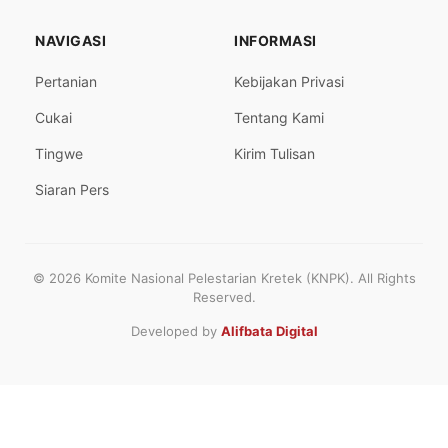
NAVIGASI
INFORMASI
Pertanian
Kebijakan Privasi
Cukai
Tentang Kami
Tingwe
Kirim Tulisan
Siaran Pers
© 2026 Komite Nasional Pelestarian Kretek (KNPK). All Rights
Reserved.
Developed by
Alifbata Digital