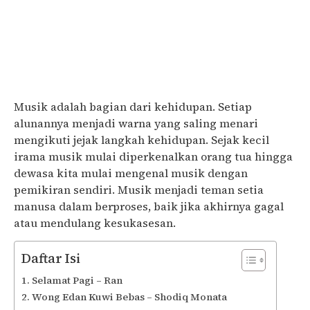
Musik adalah bagian dari kehidupan. Setiap
alunannya menjadi warna yang saling menari
mengikuti jejak langkah kehidupan. Sejak kecil
irama musik mulai diperkenalkan orang tua hingga
dewasa kita mulai mengenal musik dengan
pemikiran sendiri. Musik menjadi teman setia
manusa dalam berproses, baik jika akhirnya gagal
atau mendulang kesukasesan.
Daftar Isi
Selamat Pagi – Ran
Wong Edan Kuwi Bebas – Shodiq Monata