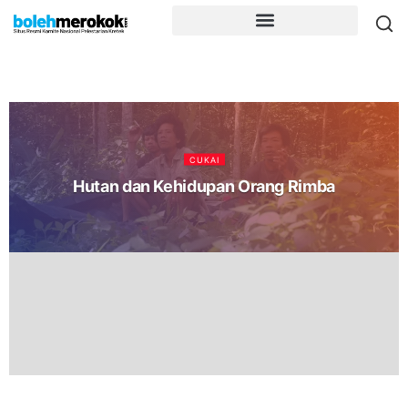
CUKAI
Hutan dan Kehidupan Orang Rimba