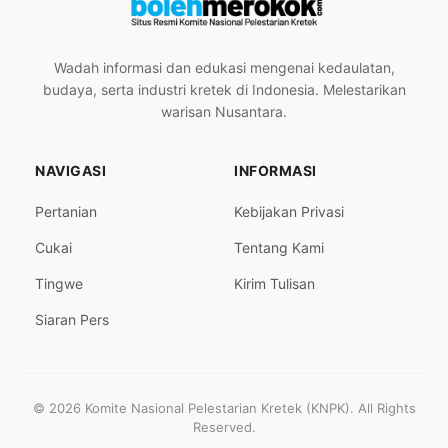
Wadah informasi dan edukasi mengenai kedaulatan,
budaya, serta industri kretek di Indonesia. Melestarikan
warisan Nusantara.
NAVIGASI
INFORMASI
Pertanian
Kebijakan Privasi
Cukai
Tentang Kami
Tingwe
Kirim Tulisan
Siaran Pers
© 2026 Komite Nasional Pelestarian Kretek (KNPK). All Rights
Reserved.