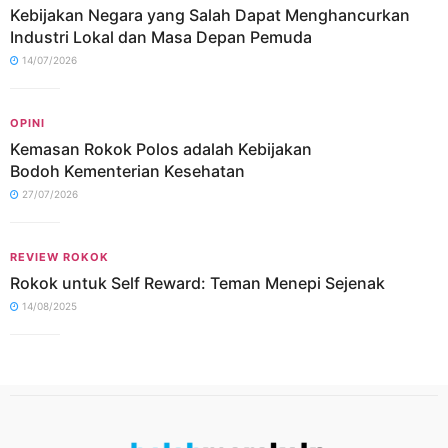
Kebijakan Negara yang Salah Dapat Menghancurkan
Industri Lokal dan Masa Depan Pemuda
14/07/2026
OPINI
Kemasan Rokok Polos adalah Kebijakan
Bodoh Kementerian Kesehatan
27/07/2026
REVIEW ROKOK
Rokok untuk Self Reward: Teman Menepi Sejenak
14/08/2025