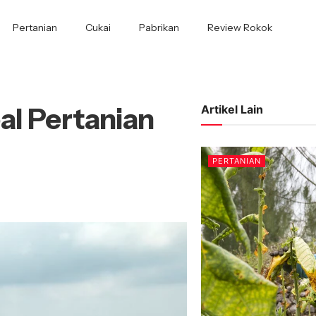
Pertanian
Cukai
Pabrikan
Review Rokok
al Pertanian
Artikel Lain
PERTANIAN