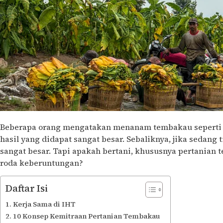
Beberapa orang mengatakan menanam tembakau seperti be
hasil yang didapat sangat besar. Sebaliknya, jika sedang
sangat besar. Tapi apakah bertani, khususnya pertania
roda keberuntungan?
Daftar Isi
Kerja Sama di IHT
10 Konsep Kemitraan Pertanian Tembakau