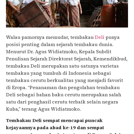
Walau pamornya memudar, tembakau
Deli
punya
posisi penting dalam sejarah tembakau dunia.
Menurut Dr. Agus Widiatmoko, Kepala Subdit
Penulisan Sejarah Direktorat Sejarah, Kemendikbud,
tembakau Deli merupakan satu-satunya varietas
tembakau yang tumbuh di Indonesia sebagai
tembakau cerutu berkualitas yang menjadi favorit
di Eropa. “Penanaman dan pengolahan tembakau
Deli sebagai bahan baku cerutu merupakan salah
satu dari penghasil cerutu terbaik selain negara
Kuba,” terang Agus Widiatmoko.
Tembakau Deli sempat mencapai puncak
kejayaannya pada abad ke-19 dan sempat