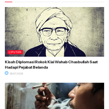
LIPUTAN
Kisah Diplomasi Rokok Kiai Wahab Chasbullah Saat
Hadapi Pejabat Belanda
28/07/2026