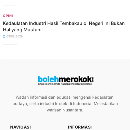
OPINI
Kedaulatan Industri Hasil Tembakau di Negeri Ini Bukan
Hal yang Mustahil
03/03/2026
Wadah informasi dan edukasi mengenai kedaulatan,
budaya, serta industri kretek di Indonesia. Melestarikan
warisan Nusantara.
NAVIGASI
INFORMASI