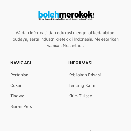
Wadah informasi dan edukasi mengenai kedaulatan,
budaya, serta industri kretek di Indonesia. Melestarikan
warisan Nusantara.
NAVIGASI
INFORMASI
Pertanian
Kebijakan Privasi
Cukai
Tentang Kami
Tingwe
Kirim Tulisan
Siaran Pers