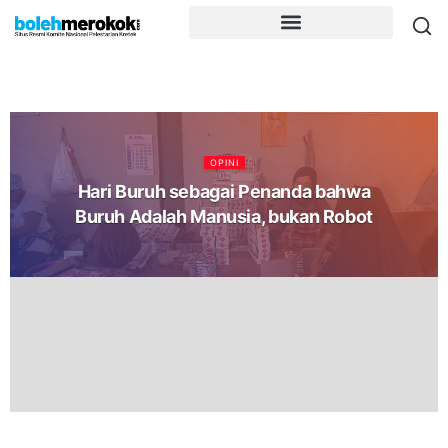
OPINI
Hari Buruh sebagai Penanda bahwa
Buruh Adalah Manusia, bukan Robot