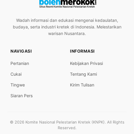
Wadah informasi dan edukasi mengenai kedaulatan,
budaya, serta industri kretek di Indonesia. Melestarikan
warisan Nusantara.
NAVIGASI
INFORMASI
Pertanian
Kebijakan Privasi
Cukai
Tentang Kami
Tingwe
Kirim Tulisan
Siaran Pers
© 2026 Komite Nasional Pelestarian Kretek (KNPK). All Rights
Reserved.