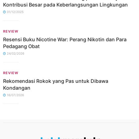
Kontribusi Besar pada Keberlangsungan Lingkungan
01/12/2025
REVIEW
Resensi Buku Nicotine War: Perang Nikotin dan Para
Pedagang Obat
24/02/2026
REVIEW
Rekomendasi Rokok yang Pas untuk Dibawa
Kondangan
16/07/2026